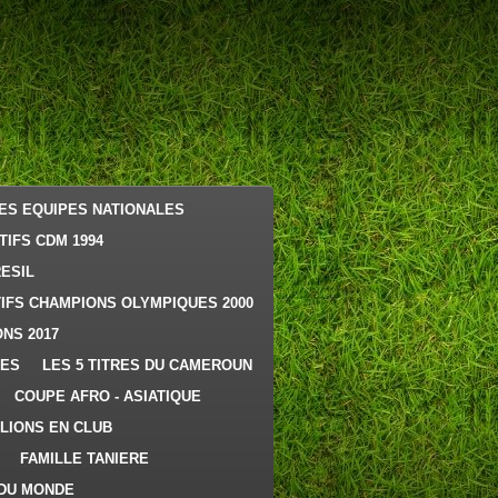
ES EQUIPES NATIONALES
TIFS CDM 1994
RESIL
IFS CHAMPIONS OLYMPIQUES 2000
NS 2017
RES
LES 5 TITRES DU CAMEROUN
COUPE AFRO - ASIATIQUE
LIONS EN CLUB
FAMILLE TANIERE
 DU MONDE