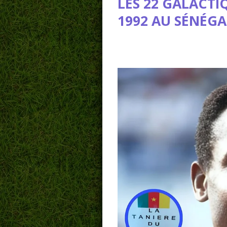
LES 22 GALACTI
1992 AU SÉNÉGA