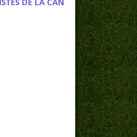
ISTES DE LA CAN