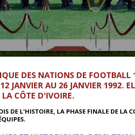
IQUE DES NATIONS DE FOOTBALL 
2 JANVIER AU 26 JANVIER 1992. EL
LA CÔTE D'IVOIRE.
IS DE L'HISTOIRE, LA PHASE FINALE DE LA
C
ÉQUIPES.