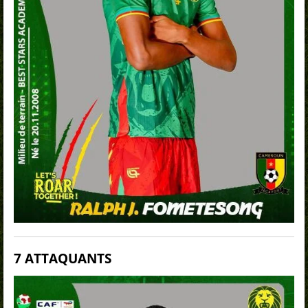
7 ATTAQUANTS