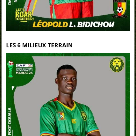
LES 6 MILIEUX TERRAIN