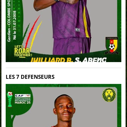
LES 7 DEFENSEURS