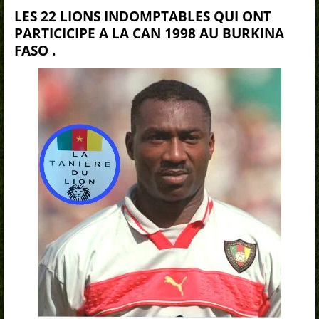
LES 22 LIONS INDOMPTABLES QUI ONT
PARTICICIPE A LA CAN 1998 AU BURKINA
FASO .