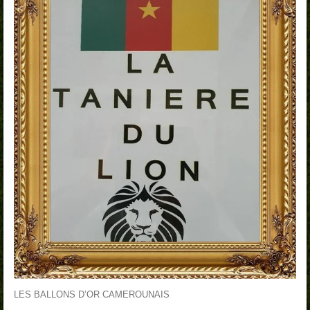
LES BALLONS D’OR CAMEROUNAIS