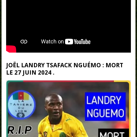
JOËL LANDRY TSAFACK NGUÉMO : MORT
LE 27 JUIN 2024 .