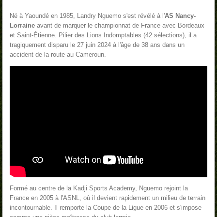
Né à Yaoundé en 1985
, Landry Nguemo s'est révélé à l'
AS Nancy-
Lorraine
avant de marquer le championnat de France avec Bordeaux
et Saint-Étienne. Pilier des Lions Indomptables (42 sélections), il a
tragiquement disparu le 27 juin 2024 à l'âge de 38 ans dans un
accident de la route au Cameroun
.
Formé au centre de la Kadji Sports Academy, Nguemo rejoint la
France en 2005 à l'ASNL, où il devient rapidement un milieu de terrain
incontournable. Il remporte la Coupe de la Ligue en 2006 et s'impose