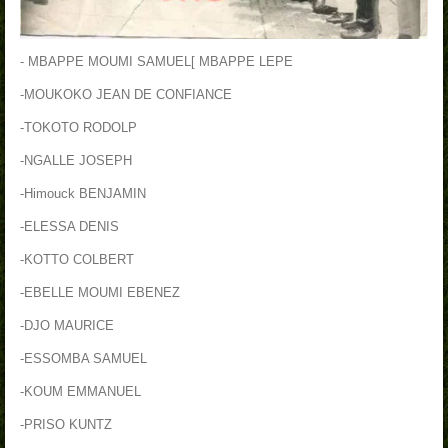
- MBAPPE MOUMI SAMUEL[ MBAPPE LEPE
-MOUKOKO JEAN DE CONFIANCE
-TOKOTO RODOLP
-NGALLE JOSEPH
-Himouck BENJAMIN
-ELESSA DENIS
-KOTTO COLBERT
-EBELLE MOUMI EBENEZ
-DJO MAURICE
-ESSOMBA SAMUEL
-KOUM EMMANUEL
-PRISO KUNTZ