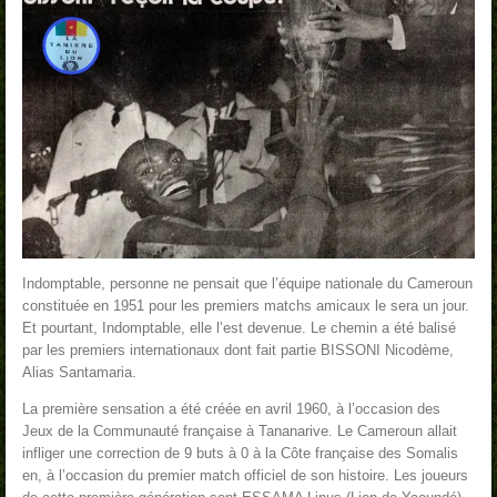
Indomptable, personne ne pensait que l’équipe nationale du Cameroun
constituée en 1951 pour les premiers matchs amicaux le sera un jour.
Et pourtant, Indomptable, elle l’est devenue. Le chemin a été balisé
par les premiers internationaux dont fait partie BISSONI Nicodème,
Alias Santamaria.
La première sensation a été créée en avril 1960, à l’occasion des
Jeux de la Communauté française à Tananarive. Le Cameroun allait
infliger une correction de 9 buts à 0 à la Côte française des Somalis
en, à l’occasion du premier match officiel de son histoire. Les joueurs