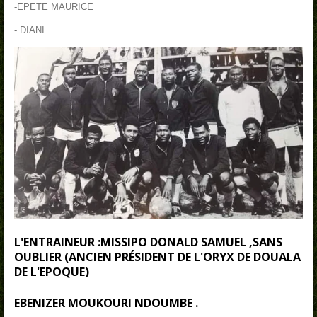
-EPETE MAURICE
- DIANI
L'ENTRAINEUR :MISSIPO DONALD SAMUEL ,SANS
OUBLIER (ANCIEN PRÉSIDENT DE L'ORYX DE DOUALA
DE L'EPOQUE)
EBENIZER MOUKOURI NDOUMBE .