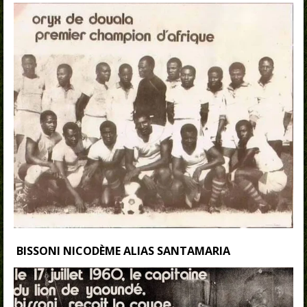
BISSONI NICODÈME ALIAS SANTAMARIA