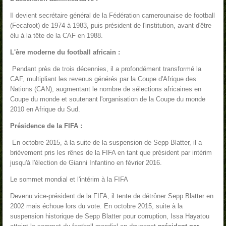
Il devient secrétaire général de la Fédération camerounaise de football
(Fecafoot) de 1974 à 1983, puis président de l'institution, avant d'être
élu à la tête de la CAF en 1988.
L'ère moderne du football africain :
Pendant près de trois décennies, il a profondément transformé la
CAF, multipliant les revenus générés par la Coupe d'Afrique des
Nations (CAN), augmentant le nombre de sélections africaines en
Coupe du monde et soutenant l'organisation de la Coupe du monde
2010 en Afrique du Sud.
Présidence de la FIFA :
En octobre 2015, à la suite de la suspension de Sepp Blatter, il a
brièvement pris les rênes de la FIFA en tant que président par intérim
jusqu'à l'élection de Gianni Infantino en février 2016.
Le sommet mondial et l'intérim à la FIFA
Devenu vice-président de la FIFA, il tente de détrôner Sepp Blatter en
2002 mais échoue lors du vote. En octobre 2015, suite à la
suspension historique de Sepp Blatter pour corruption, Issa Hayatou