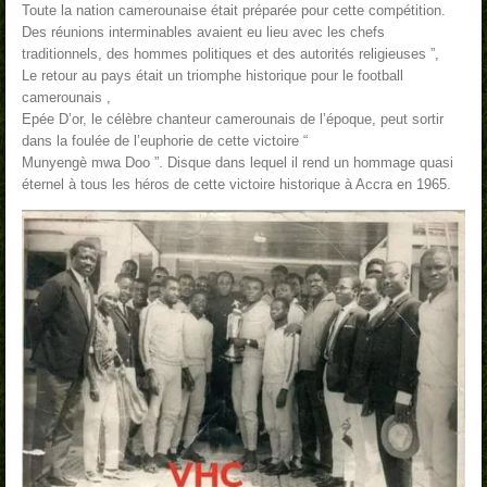
Toute la nation camerounaise était préparée pour cette compétition.
Des réunions interminables avaient eu lieu avec les chefs
traditionnels, des hommes politiques et des autorités religieuses ”,
Le retour au pays était un triomphe historique pour le football
camerounais ,
Epée D’or, le célèbre chanteur camerounais de l’époque, peut sortir
dans la foulée de l’euphorie de cette victoire “
Munyengè mwa Doo ”. Disque dans lequel il rend un hommage quasi
éternel à tous les héros de cette victoire historique à Accra en 1965.