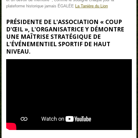
plateforme historique jamais ÉGALÉE
La Tanière du Lion
PRÉSIDENTE DE L'ASSOCIATION «
COUP
D'ŒIL
», L'ORGANISATRICE Y DÉMONTRE
UNE MAÎTRISE STRATÉGIQUE DE
L'ÉVÉNEMENTIEL SPORTIF DE HAUT
NIVEAU.