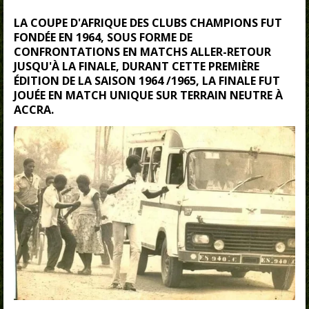
LA COUPE D'AFRIQUE DES CLUBS CHAMPIONS FUT
FONDÉE EN 1964, SOUS FORME DE
CONFRONTATIONS EN MATCHS ALLER-RETOUR
JUSQU'À LA FINALE, DURANT CETTE PREMIÈRE
ÉDITION DE LA SAISON 1964 /1965, LA FINALE FUT
JOUÉE EN MATCH UNIQUE SUR TERRAIN NEUTRE À
ACCRA.