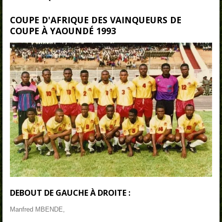
COUPE D'AFRIQUE DES VAINQUEURS DE
COUPE À YAOUNDÉ 1993
DEBOUT DE GAUCHE À DROITE :
Manfred MBENDE,