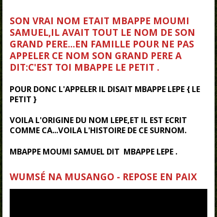
SON VRAI NOM ETAIT MBAPPE MOUMI
SAMUEL,IL AVAIT TOUT LE NOM DE SON
GRAND PERE...EN FAMILLE POUR NE PAS
APPELER CE NOM SON GRAND PERE A
DIT:C'EST TOI
MBAPPE LE PETIT .
POUR DONC L'APPELER IL DISAIT MBAPPE LEPE { LE
PETIT }
VOILA L'ORIGINE DU NOM LEPE,ET IL EST ECRIT
COMME CA...VOILA L'HISTOIRE DE CE SURNOM.
MBAPPE MOUMI SAMUEL DIT MBAPPE LEPE .
WUMSÉ NA MUSANGO - REPOSE EN PAIX