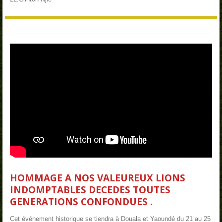
HOMMAGE A NOS VALEUREUX LIONS
INDOMPTABLES DECEDES TOUTES
GENERATIONS CONFONDUES .
Cet événement historique se tiendra à Douala et Yaoundé du 21 au 25