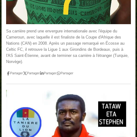
Sa carrière prend une envergure internationale avec l'équipe du
Cameroun, avec laquelle il est finaliste de la Coupe d'Afrique des
Nations (CAN) en 2008. Après un passage remarqué en Écosse au
Celtic FC, il retrouve la Ligue 1 aux Girondins de Bordeaux, puis à
l'AS Saint-Étienne, avant de terminer sa carrière à l'étranger (Turquie,
Norvège).
Partager
Partager
Partager
Partager