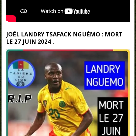
JOËL LANDRY TSAFACK NGUÉMO : MORT
LE 27 JUIN 2024 .