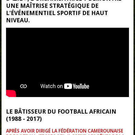
UNE MAÎTRISE STRATÉGIQUE DE
L'ÉVÉNEMENTIEL SPORTIF DE HAUT
NIVEAU.
LE BÂTISSEUR DU FOOTBALL AFRICAIN
(1988 - 2017)
APRÈS AVOIR DIRIGÉ LA FÉDÉRATION CAMEROUNAISE