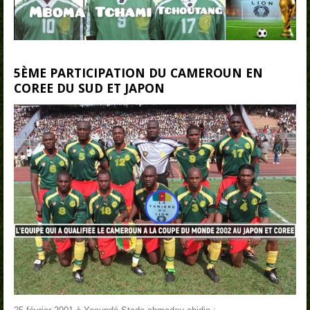
5ÈME PARTICIPATION DU CAMEROUN EN
COREE DU SUD ET JAPON