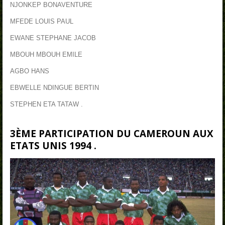
NJONKEP BONAVENTURE
MFEDE LOUIS PAUL
EWANE STEPHANE
JACOB
MBOUH MBOUH EMILE
AGBO HANS
EBWELLE NDINGUE BERTIN
STEPHEN ETA TATAW .
3ÈME PARTICIPATION DU CAMEROUN AUX
ETATS UNIS 1994 .