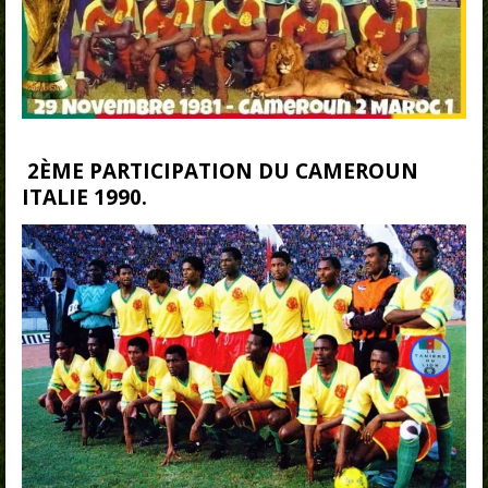
2ÈME PARTICIPATION DU CAMEROUN
ITALIE 1990.