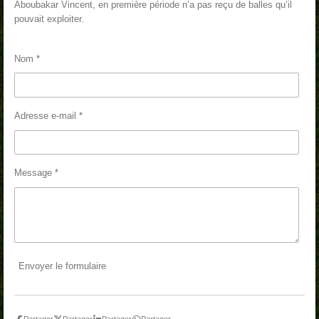
Aboubakar Vincent, en première période n’a pas reçu de balles qu’il
pouvait exploiter.
Nom *
Adresse e-mail *
Message *
Envoyer le formulaire