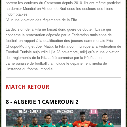
portent les couleurs du Cameroun depuis 2010. Ils ont même participé
au dernier Mondial en Afrique du Sud sous les couleurs des Lions
indomptables.
"Aucune violation des règlements de la Fifa
La décision de la Fifa ne faisait donc guère de doute. "En ce qui
concerne la protestation déposée par la Fédération tunisienne de
football en rapport à la qualification des joueurs camerounais Eric
Choupo-Moting et Joël Matip, la Fifa a communiqué à la Fédération de
Football Tunisie aujourd'hui [le 28 novembre, ndlr] qu'aucune violation
des règlements de la Fifa a été commise par la Fédération
camerounaise de football", a indiqué le département média de
l’instance du football mondial.
MATCH RETOUR
8 - ALGERIE 1 CAMEROUN 2