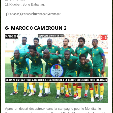
11.Rigobert Song Bahanag.
Partager
Partager
Partager
Partager
6- MAROC 0 CAMEROUN 2
Après un départ désastreux dans la campagne pour le Mondial, le