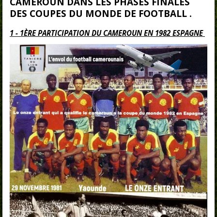
CAMEROUN DANS LES PHASES FINALES
DES COUPES DU MONDE DE FOOTBALL
.
1 - 1ÈRE PARTICIPATION DU CAMEROUN EN 1982 ESPAGNE