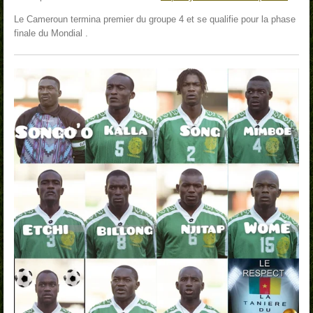
Le
Cameroun termina premier du groupe 4 et se qualifie pour la phase
finale du Mondial .