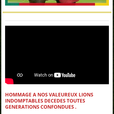
HOMMAGE A NOS VALEUREUX LIONS
INDOMPTABLES DECEDES TOUTES
GENERATIONS CONFONDUES .