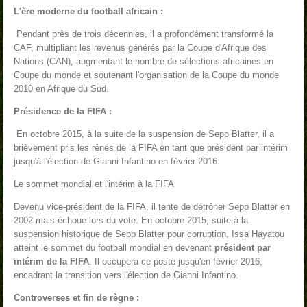
L'ère moderne du football africain :
Pendant près de trois décennies, il a profondément transformé la
CAF, multipliant les revenus générés par la Coupe d'Afrique des
Nations (CAN), augmentant le nombre de sélections africaines en
Coupe du monde et soutenant l'organisation de la Coupe du monde
2010 en Afrique du Sud.
Présidence de la FIFA :
En octobre 2015, à la suite de la suspension de Sepp Blatter, il a
brièvement pris les rênes de la FIFA en tant que président par intérim
jusqu'à l'élection de Gianni Infantino en février 2016.
Le sommet mondial et l'intérim à la FIFA
Devenu vice-président de la FIFA, il tente de détrôner Sepp Blatter en
2002 mais échoue lors du vote. En octobre 2015, suite à la
suspension historique de Sepp Blatter pour corruption, Issa Hayatou
atteint le sommet du football mondial en devenant
président par
intérim de la FIFA
. Il occupera ce poste jusqu'en février 2016,
encadrant la transition vers l'élection de Gianni Infantino.
Controverses et fin de règne :