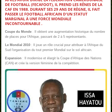
DE FOOTBALL (FECAFOOT), IL PREND LES RÊNES DE LA
CAF
EN 1988. DURANT SES 29 ANS DE RÈGNE, IL FAIT
PASSER LE FOOTBALL AFRICAIN D'UN STATUT
MARGINAL À UNE FORCE MONDIALE
INCONTOURNABLE .
Coupe du Monde
: Il obtient une augmentation historique du nombre
de places pour l'Afrique, passant de 2 à 5 représentants.
Le Mondial 2010
: Il joue un rôle crucial pour attribuer à l'Afrique du
Sud l'organisation du tout premier Mondial sur le sol africain.
Expansion
: Il modernise et élargit la Coupe d’Afrique des Nations
(CAN) et crée la version féminine de la compétition.