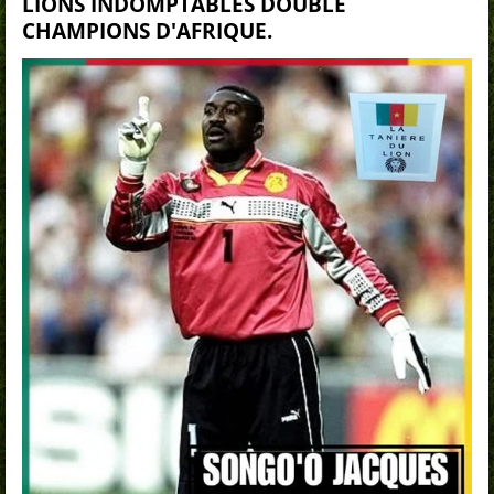
LIONS INDOMPTABLES DOUBLE
CHAMPIONS D'AFRIQUE.